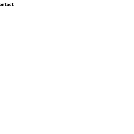
ontact