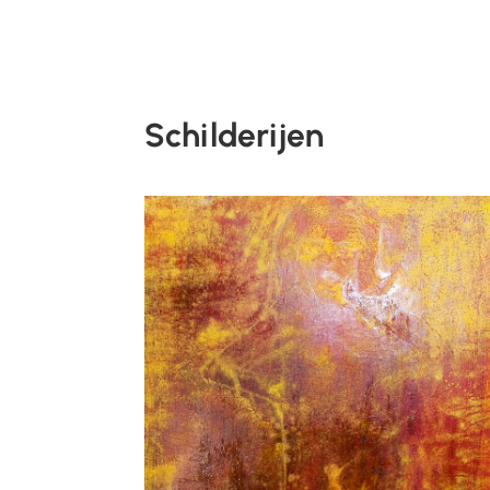
Schilderijen