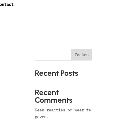
ontact
Zoeken
Recent Posts
Recent
Comments
Geen reacties om weer te
geven.